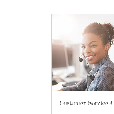
Customer Service C